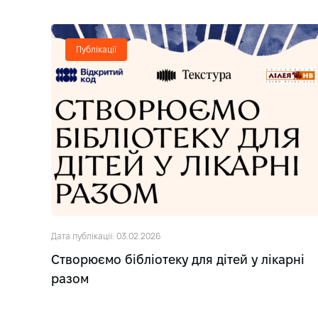
Публікації
Дата публікації: 03.02.2026
Створюємо бібліотеку для дітей у лікарні
разом