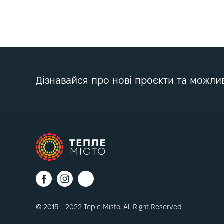
Дізнавайся про нові проєкти та можли
© 2015 - 2022 Teple Misto. All Right Reserved