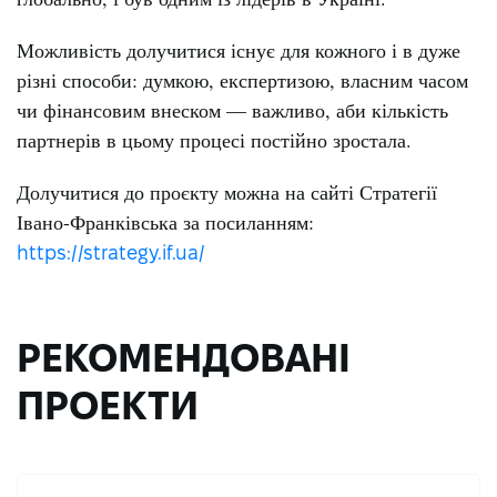
Можливість долучитися існує для кожного і в дуже
різні способи: думкою, експертизою, власним часом
чи фінансовим внеском — важливо, аби кількість
партнерів в цьому процесі постійно зростала.
Долучитися до проєкту можна на сайті Стратегії
Івано-Франківська за посиланням:
https://strategy.if.ua/
РЕКОМЕНДОВАНІ
ПРОЕКТИ