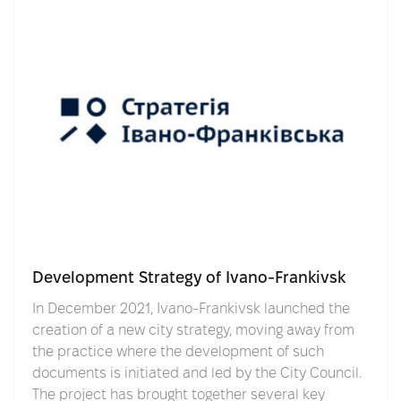
Development Strategy of Ivano-Frankivsk
In December 2021, Ivano-Frankivsk launched the
creation of a new city strategy, moving away from
the practice where the development of such
documents is initiated and led by the City Council.
The project has brought together several key