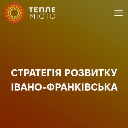
СТРАТЕГІЯ РОЗВИТКУ
ІВАНО-ФРАНКІВСЬКА