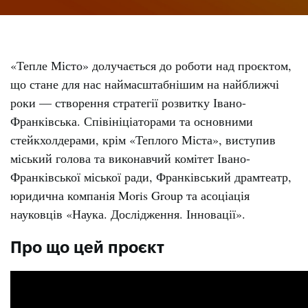
«Тепле Місто» долучається до роботи над проєктом,
що стане для нас наймасштабнішим на найближчі
роки — створення стратегії розвитку Івано-
Франківська. Співініціаторами та основними
стейкхолдерами, крім «Теплого Міста», виступив
міський голова та виконавчий комітет Івано-
Франківської міської ради, Франківський драмтеатр,
юридична компанія Moris Group та асоціація
науковців «Наука. Дослідження. Інновації».
Про що цей проєкт