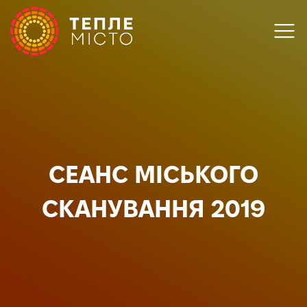
СЕАНС МІСЬКОГО
СКАНУВАННЯ 2019