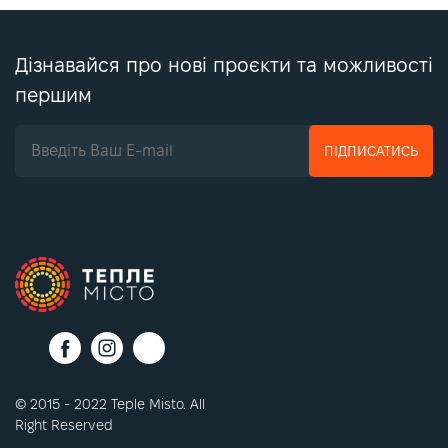
Дізнавайся про нові проєкти та можливості
першим
ПІДПИСАТИСЬ
© 2015 - 2022 Teple Misto. All
Right Reserved