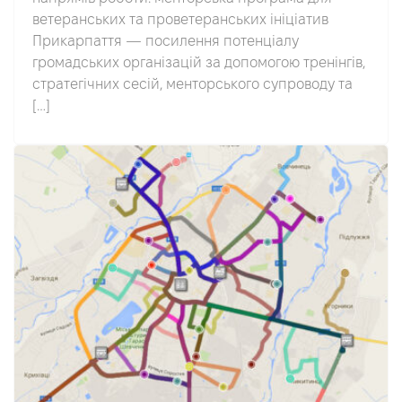
ветеранських та проветеранських ініціатив
Прикарпаття — посилення потенціалу
громадських організацій за допомогою тренінгів,
стратегічних сесій, менторського супроводу та
[…]