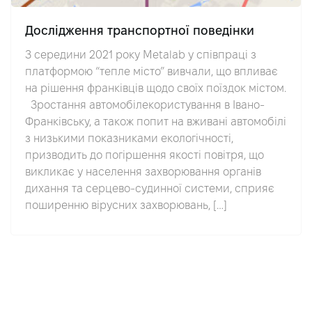
Дослідження транспортної поведінки
З середини 2021 року Metalab у співпраці з
платформою “тепле місто” вивчали, що впливає
на рішення франківців щодо своїх поїздок містом.
Зростання автомобілекористування в Івано-
Франківську, а також попит на вживані автомобілі
з низькими показниками екологічності,
призводить до погіршення якості повітря, що
викликає у населення захворювання органів
дихання та серцево-судинної системи, сприяє
поширенню вірусних захворювань, […]