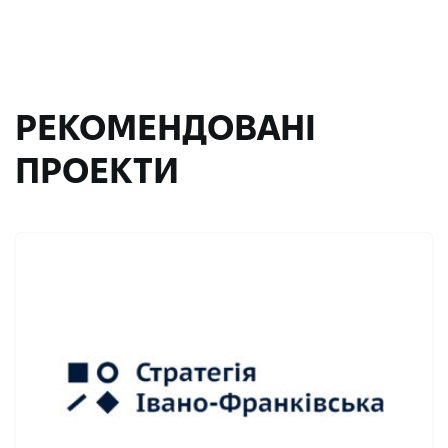
РЕКОМЕНДОВАНІ
ПРОЕКТИ