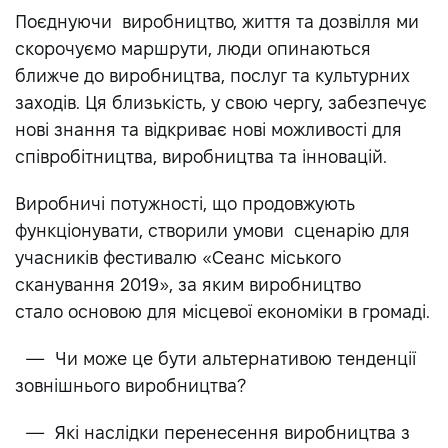
Поєднуючи виробництво, життя та дозвілля ми
скорочуємо маршрути, люди опинаються
ближче до виробництва, послуг та культурних
заходів. Ця близькість, у свою чергу, забезпечує
нові знання та відкриває нові можливості для
співробітництва, виробництва та інновацій.
Виробничі потужності, що продовжують
функціонувати, створили умови сценарію для
учасників фестивалю «Сеанс міського
сканування 2019», за яким виробництво
стало основою для місцевої економіки в громаді.
— Чи може це бути альтернативою тенденції
зовнішнього виробництва?
— Які наслідки перенесення виробництва з