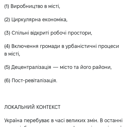
​(1) Виробництво в місті,
(2) Циркулярна економіка,
(3) Спільні відкриті робочі простори,
(4) Включення громади в урбаністичні процеси
в місті,
(5) Децентралізація — місто та його райони,
(6) Пост-ревіталізація.
ЛОКАЛЬНИЙ КОНТЕКСТ
Україна перебуває в часі великих змін. В останні