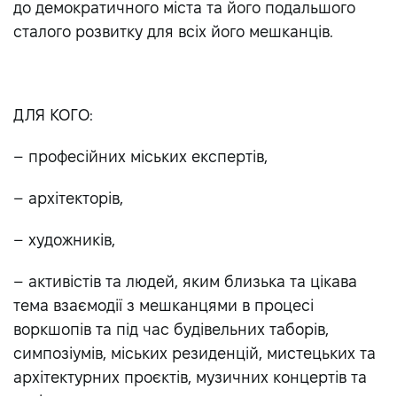
до демократичного міста та його подальшого
сталого розвитку для всіх його мешканців.
ДЛЯ КОГО:
– професійних міських експертів,
– архітекторів,
– художників,
– активістів та людей, яким близька та цікава
тема взаємодії з мешканцями в процесі
воркшопів та під час будівельних таборів,
симпозіумів, міських резиденцій, мистецьких та
архітектурних проєктів, музичних концертів та