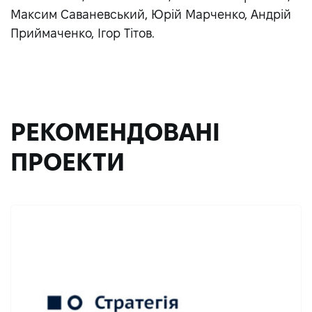
Максим Саваневський, Юрій Марченко, Андрій
Приймаченко, Ігор Тітов.
РЕКОМЕНДОВАНІ
ПРОЕКТИ