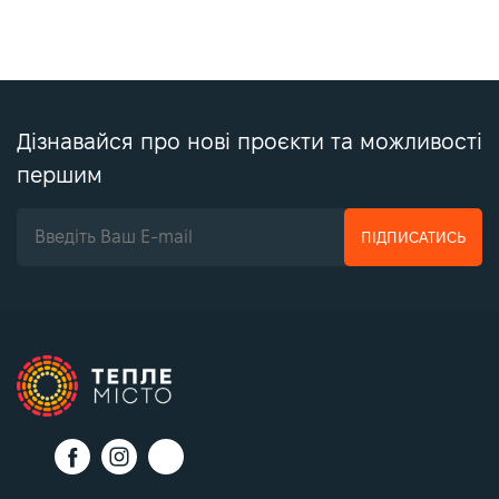
Дізнавайся про нові проєкти та можливості
першим
ПІДПИСАТИСЬ