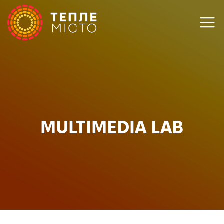
MULTIMEDIA LAB