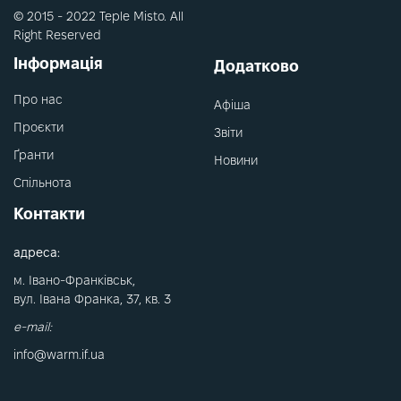
© 2015 - 2022 Teple Misto. All
Right Reserved
Інформація
Додатково
Про нас
Афіша
Проєкти
Звіти
Ґранти
Новини
Спільнота
Контакти
адреса:
м. Івано-Франківськ,
вул. Івана Франка, 37, кв. 3
e-mail:
info@warm.if.ua