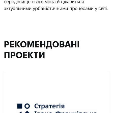
середовище свого міста й цікавиться
актуальними урбаністичними процесами у світі.
РЕКОМЕНДОВАНІ
ПРОЕКТИ