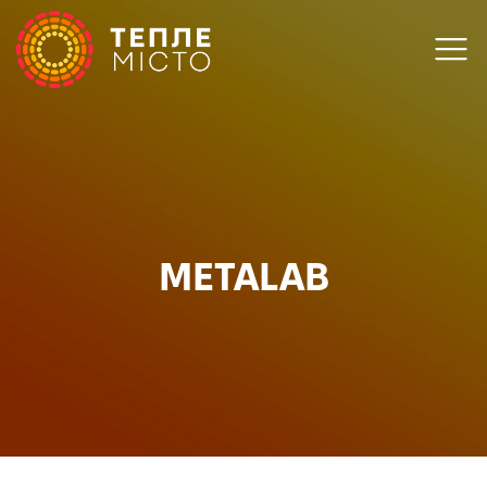
METALAB