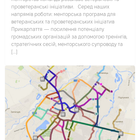
проветеранські ініціативи. Серед наших
напрямів роботи: менторська програма для
ветеранських та проветеранських ініціатив
Прикарпаття — посилення потенціалу
громадських організацій за допомогою тренінгів,
стратегічних сесій, менторського супроводу та
[…]