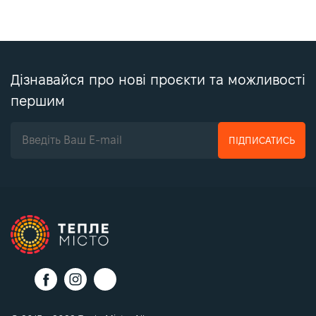
Дізнавайся про нові проєкти та можливості
першим
ПІДПИСАТИСЬ